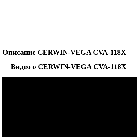
Описание CERWIN-VEGA CVA-118X
Видео о CERWIN-VEGA CVA-118X