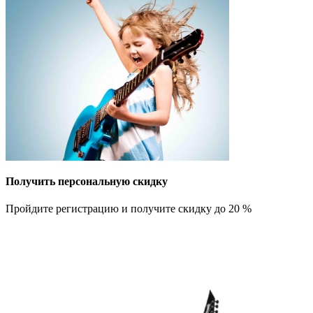
Получить персональную скидку
Пройдите регистрацию и получите скидку до 20 %