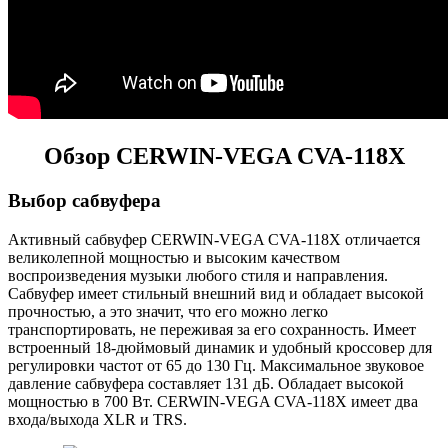
Обзор CERWIN-VEGA CVA-118X
Выбор сабвуфера
Активный сабвуфер CERWIN-VEGA CVA-118X отличается
великолепной мощностью и высоким качеством
воспроизведения музыки любого стиля и направления.
Сабвуфер имеет стильный внешний вид и обладает высокой
прочностью, а это значит, что его можно легко
транспортировать, не переживая за его сохранность. Имеет
встроенный 18-дюймовый динамик и удобный кроссовер для
регулировки частот от 65 до 130 Гц. Максимальное звуковое
давление сабвуфера составляет 131 дБ. Обладает высокой
мощностью в 700 Вт. CERWIN-VEGA CVA-118X имеет два
входа/выхода XLR и TRS.