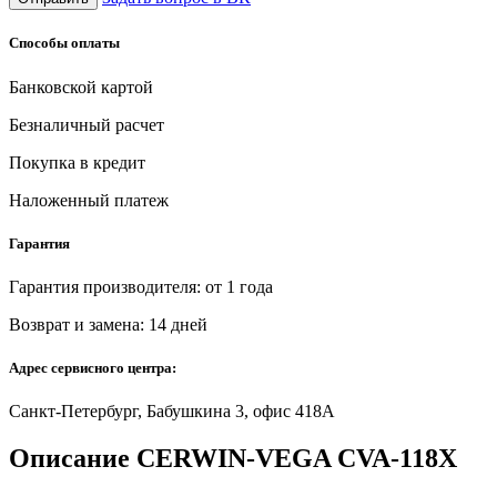
Способы оплаты
Банковской картой
Безналичный расчет
Покупка в кредит
Наложенный платеж
Гарантия
Гарантия производителя: от 1 года
Возврат и замена: 14 дней
Адрес сервисного центра:
Санкт-Петербург, Бабушкина 3, офис 418А
Описание CERWIN-VEGA CVA-118X