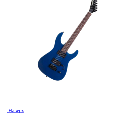
Наверх