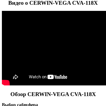
Видео о CERWIN-VEGA CVA-118X
Обзор CERWIN-VEGA CVA-118X
Выбор сабвуфера