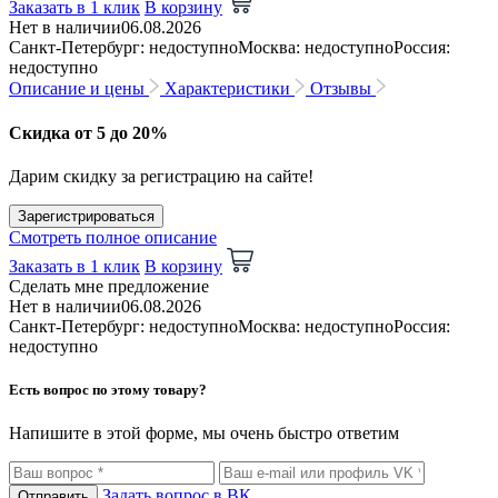
Заказать в 1 клик
В корзину
Нет в наличии
06.08.2026
Санкт-Петербург: недоступно
Москва: недоступно
Россия:
недоступно
Описание и цены
Характеристики
Отзывы
Скидка от 5 до 20%
Дарим скидку за регистрацию на сайте!
Зарегистрироваться
Смотреть полное описание
Заказать в 1 клик
В корзину
Сделать мне предложение
Нет в наличии
06.08.2026
Санкт-Петербург: недоступно
Москва: недоступно
Россия:
недоступно
Есть вопрос по этому товару?
Напишите в этой форме, мы очень быстро ответим
Задать вопрос в ВК
Отправить