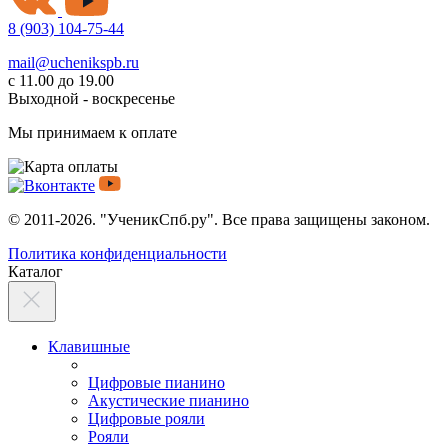
8 (903) 104-75-44
mail@uchenikspb.ru
с 11.00 до 19.00
Выходной - воскресенье
Мы принимаем к оплате
© 2011-2026. "УченикСпб.ру". Все права защищены законом.
Политика конфиденциальности
Каталог
Клавишные
Цифровые пианино
Акустические пианино
Цифровые рояли
Рояли