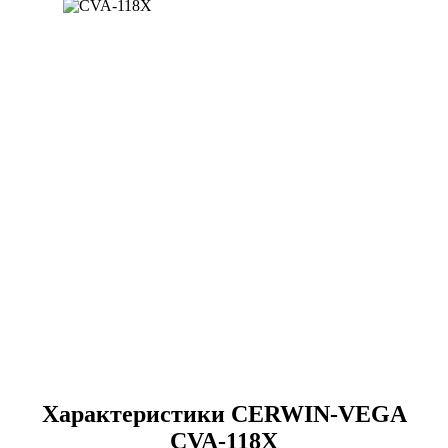
Характеристики CERWIN-VEGA
CVA-118X