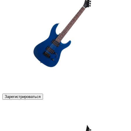
Зарегистрироваться