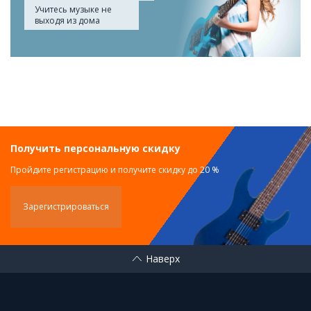
Учитесь музыке не
выходя из дома
Получить персональную скидку
Пройдите регистрацию и получите скидку до 20 %
Зарегистрироваться
Наверх