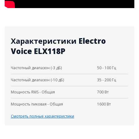
Характеристики
Electro
Voice ELX118P
Частотный диапазон (-3 дБ)
50 - 100 Гц
Частотный диапазон (-10 дБ)
35 - 200 Гц
Мощность RMS - Общая
700 Вт
Мощность пиковая - Общая
1600 Вт
Смотреть полные характеристики