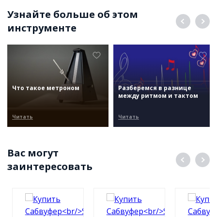
Узнайте больше об этом
инструменте
Что такое метроном
Разберемся в разнице
между ритмом и тактом
Читать
Читать
Вас могут
заинтересовать