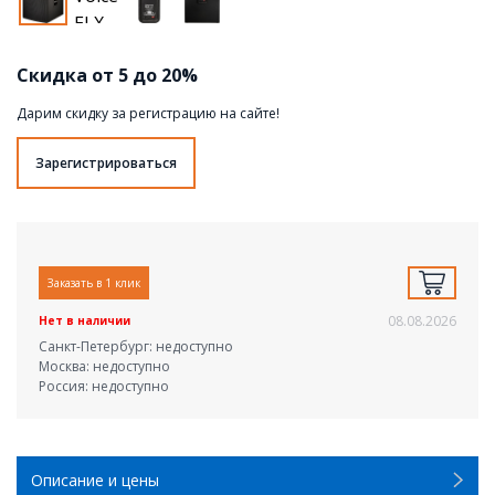
Скидка от 5 до 20%
Дарим скидку за регистрацию на сайте!
Зарегистрироваться
Заказать в 1 клик
08.08.2026
Нет в наличии
Санкт-Петербург: недоступно
Москва: недоступно
Россия: недоступно
Описание и цены