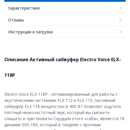
Характеристики
Отзывы
Инструкции и загрузки
Описание Активный cабвуфер Electro Voice ELX-
118P
Electro Voice ELX 118P - оптимизированный для работы с
акустическими системами ELX 112 и ELX 115, пассивный
сабвуфер ELX 118 мощностью в 400 Вт позволит ощутить
плотный низкочастотный звук, который вы сможете
слышать и чувствовать! Сердцем этого «саба», является 18'
динамик EVS-18K, который в тандеме с прочным