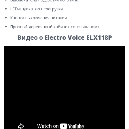
LED-индикатор перегрузки.
Кнопка выключения питания.
Прочный деревянный кабинет со «стаканом».
Видео о
Electro Voice ELX118P