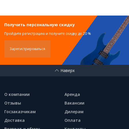
Получить персональную скидку
Пройдите регистрацию и получите скидку до 20 %
Зарегистрироваться
Наверх
О компании
Аренда
Отзывы
Вакансии
Госзаказчикам
Дилерам
Доставка
Оплата
Возврат и обмен
Контакты