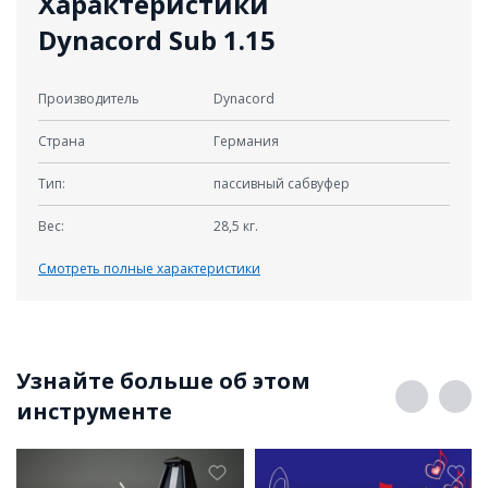
Характеристики
Dynacord Sub 1.15
Производитель
Dynacord
Cтрана
Германия
Тип:
пассивный сабвуфер
Вес:
28,5 кг.
Смотреть полные характеристики
Узнайте больше об этом
инструменте