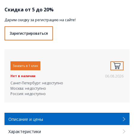
Скидка от 5 до 20%
Дарим скидку за регистрацию на сайте!
Зарегистрироваться
Заказать в 1 клик
06.08.2026
Нет в наличии
Санкт-Петербург: недоступно
Москва: недоступно
Россия: недоступно
Описание и цены
Характеристики