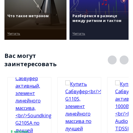
Что такое метроном
Разберемся в разнице
между ритмом и тактом
Читать
Читать
Вас могут
заинтересовать
В наличии