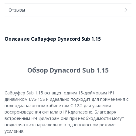
Отзывы
Описание Сабвуфер Dynacord Sub 1.15
Обзор Dynacord Sub 1.15
Сабвуфер Sub 1.15 оснащен одним 15-дюймовым НЧ
динамиком EVS-15S и идеально подходит для применения с
полнодиапазонным кабинетом C 12.2 для усиления
воспроизведения сигнала в НЧ-диапазоне. Благодаря
встроенным НЧ-фильтрам они при необходимости могут
подключаться параллельно в однополосном режиме
усиления.