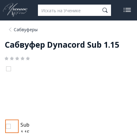
Сабвуферы
Сабвуфер Dynacord Sub 1.15