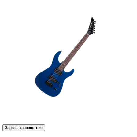
Зарегистрироваться