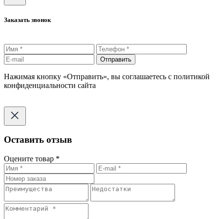
Заказать звонок
Отправить
Нажимая кнопку «Отправить», вы соглашаетесь с политикой
конфиденциальности сайта
Оставить отзыв
Оцените товар *