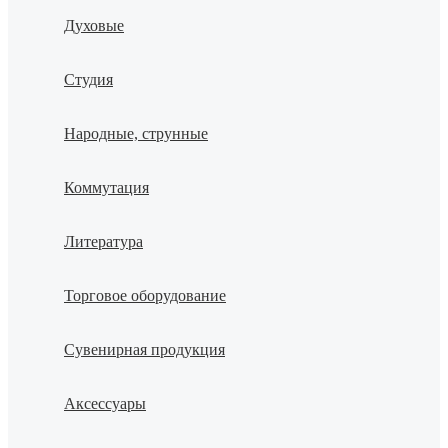
Духовые
Студия
Народные, струнные
Коммутация
Литература
Торговое оборудование
Сувенирная продукция
Аксессуары