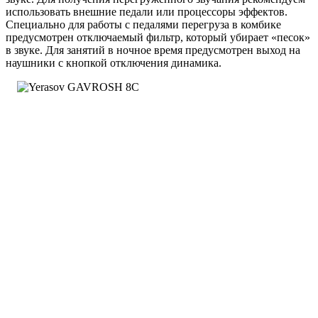
использовать внешние педали или процессоры эффектов.
Специально для работы с педалями перегруза в комбике
предусмотрен отключаемый фильтр, который убирает «песок»
в звуке. Для занятий в ночное время предусмотрен выход на
наушники с кнопкой отключения динамика.