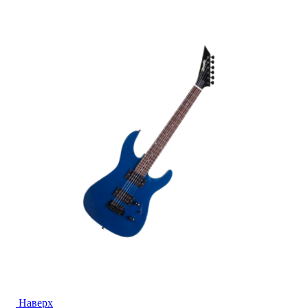
Наверх