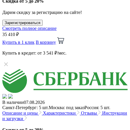
Скидка от 5 до 20%
Дарим скидку за регистрацию на сайте!
Зарегистрироваться
Смотреть полное описание
35 410 ₽
Купить в 1 клик
В корзину
Купить в кредит
: от 3 541 ₽/мес.
В наличии
07.08.2026
Санкт-Петербург: 5 шт.
Москва: под заказ
Россия: 5 шт.
Описание и цены
Характеристики
Отзывы
Инструкции
и загрузки
Скидка от 5 до 20%