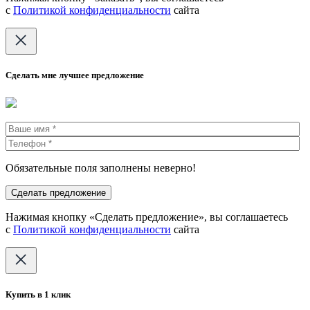
с
Политикой конфиденциальности
сайта
Сделать мне лучшее предложение
Обязательные поля заполнены неверно!
Нажимая кнопку «Сделать предложение», вы соглашаетесь
с
Политикой конфиденциальности
сайта
Купить в 1 клик