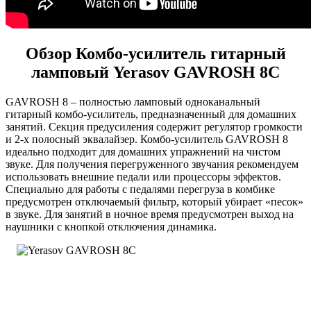
Обзор Комбо-усилитель гитарный
ламповый Yerasov GAVROSH 8C
GAVROSH 8 – полностью ламповый одноканальный
гитарный комбо-усилитель, предназначенный для домашних
занятий. Секция предусиления содержит регулятор громкости
и 2-х полосный эквалайзер. Комбо-усилитель GAVROSH 8
идеально подходит для домашних упражнений на чистом
звуке. Для получения перегруженного звучания рекомендуем
использовать внешние педали или процессоры эффектов.
Специально для работы с педалями перегруза в комбике
предусмотрен отключаемый фильтр, который убирает «песок»
в звуке. Для занятий в ночное время предусмотрен выход на
наушники с кнопкой отключения динамика.