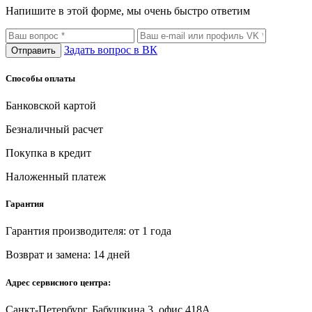
Напишите в этой форме, мы очень быстро ответим
Задать вопрос в ВК
Отправить
Способы оплаты
Банковской картой
Безналичный расчет
Покупка в кредит
Наложенный платеж
Гарантия
Гарантия производителя: от 1 года
Возврат и замена: 14 дней
Адрес сервисного центра:
Санкт-Петербург, Бабушкина 3, офис 418А