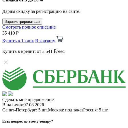
Дарим скидку за регистрацию на сайте!
Зарегистрироваться
Смотреть полное описание
35 410 ₽
Купить в 1 клик
В корзину
Купить в кредит
: от 3 541 ₽/мес.
Сделать мне предложение
В наличии
07.08.2026
Санкт-Петербург: 5 шт.
Москва: под заказ
Россия: 5 шт.
Есть вопрос по этому товару?