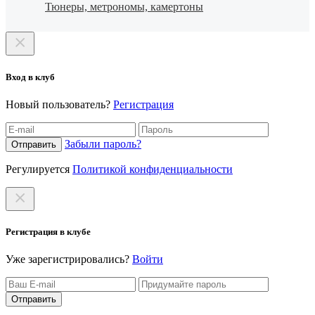
Тюнеры, метрономы, камертоны
Вход в клуб
Новый пользователь?
Регистрация
Забыли пароль?
Отправить
Регулируется
Политикой конфиденциальности
Регистрация в клубе
Уже зарегистрировались?
Войти
Отправить