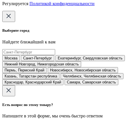
Регулируется
Политикой конфиденциальности
Выберите город
Найдите ближайший к вам
Москва
Санкт-Петербург
Екатеринбург, Свердловская область
Нижний Новгород, Нижегородская область
Пермь, Пермский Край
Новосибирск, Новосибирская область
Казань, Татарстан республика
Челябинск, Челябинская область
Краснодар, Краснодарский Край
Самара, Самарская область
Есть вопрос по этому товару?
Напишите в этой форме, мы очень быстро ответим