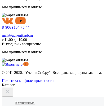
Мы принимаем к оплате
8 (903) 104-75-44
mail@uchenikspb.ru
с 11.00 до 19.00
Выходной - воскресенье
Мы принимаем к оплате
© 2011-2026. "УченикСпб.ру". Все права защищены законом.
Политика конфиденциальности
Каталог
Клавишные