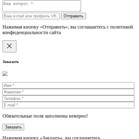
Отправить
Нажимая кнопку «Отправить», вы соглашаетесь с политикой
конфиденциальности сайта
Заказать
Обязательные поля заполнены неверно!
Нажимая кнопку «Заказать», вы соглашаетесь