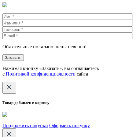
Обязательные поля заполнены неверно!
Нажимая кнопку «Заказать», вы соглашаетесь
с
Политикой конфиденциальности
сайта
Товар добавлен в корзину
Продолжить покупки
Оформить покупку