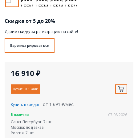
Скидка от 5 до 20%
Дарим скидку за регистрацию на сайте!
Зарегистрироваться
16 910 ₽
Купить в 1 клик
: от 1 691 ₽/мес.
Купить в кредит
07.08.2026
В наличии
Санкт-Петербург: 7 шт.
Москва: под заказ
Россия: 7 шт.