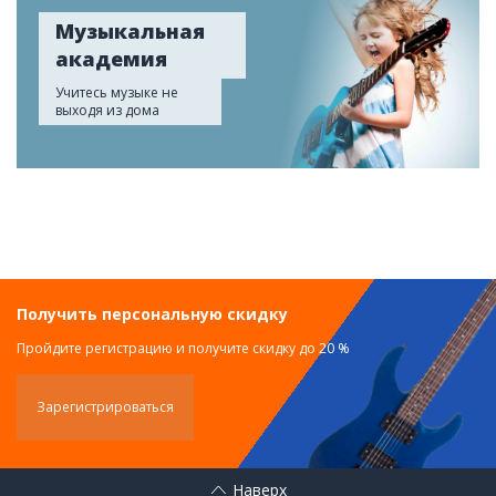
Музыкальная
академия
Учитесь музыке не
выходя из дома
Получить персональную скидку
Пройдите регистрацию и получите скидку до 20 %
Зарегистрироваться
Наверх