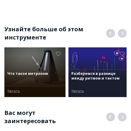
Узнайте больше об этом
инструменте
Что такое метроном
Разберемся в разнице
между ритмом и тактом
Читать
Читать
Вас могут
заинтересовать