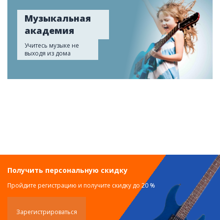
Музыкальная
академия
Учитесь музыке не
выходя из дома
Получить персональную скидку
Пройдите регистрацию и получите скидку до 20 %
Зарегистрироваться