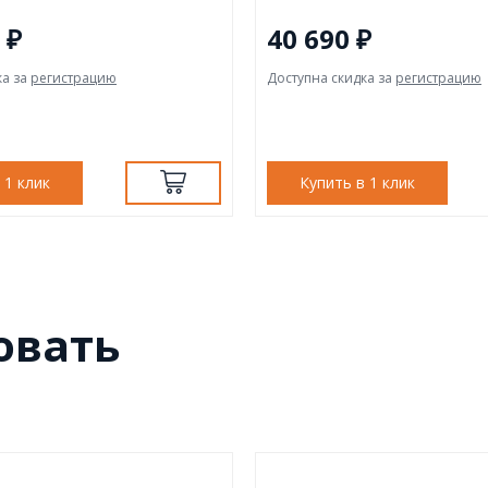
 ₽
40 690 ₽
ка за
регистрацию
Доступна скидка за
регистрацию
 1 клик
Купить в 1 клик
овать