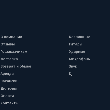
О компании
Клавишные
Отзывы
Гитары
Госзаказчикам
Ударные
Доставка
Микрофоны
Возврат и обмен
Звук
Аренда
Dj
Вакансии
Дилерам
Оплата
Контакты