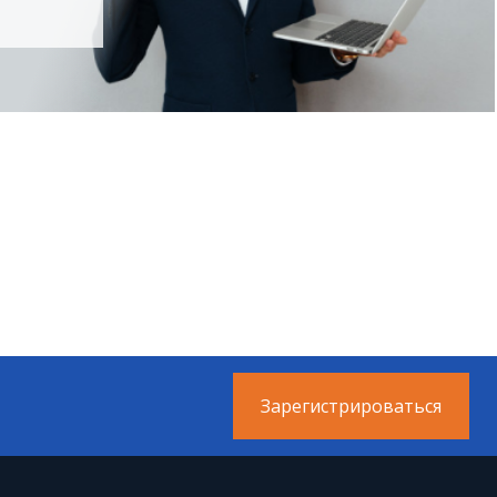
Зарегистрироваться