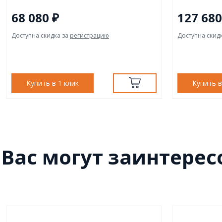
68 080 ₽
127 680
Доступна скидка за
регистрацию
Доступна скид
Купить в 1 клик
Купить в
Вас могут заинтерес