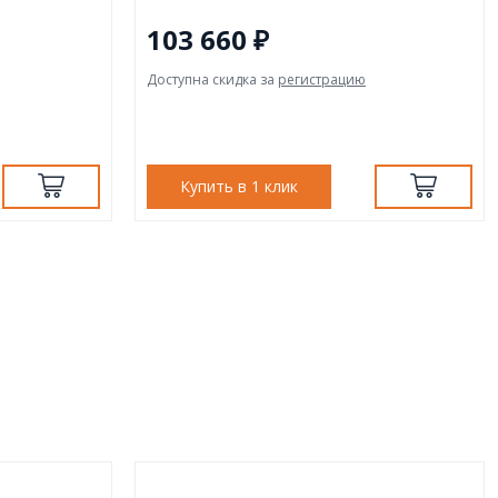
103 660 ₽
Доступна скидка за
регистрацию
Купить в 1 клик