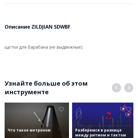
Описание ZILDJIAN SDWBF
щетки для барабана (не выдвижные)
Узнайте больше об этом
инструменте
Что такое метроном
Разберемся в разнице
между ритмом и тактом