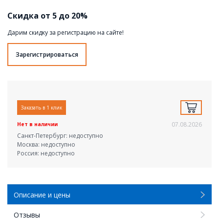
Скидка от 5 до 20%
Дарим скидку за регистрацию на сайте!
Зарегистрироваться
Заказать в 1 клик
07.08.2026
Нет в наличии
Санкт-Петербург: недоступно
Москва: недоступно
Россия: недоступно
Описание и цены
Отзывы