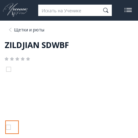
Щетки и рюты
ZILDJIAN SDWBF