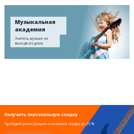
Музыкальная
академия
Учитесь музыке не
выходя из дома
Получить персональную скидку
Пройдите регистрацию и получите скидку до 20 %