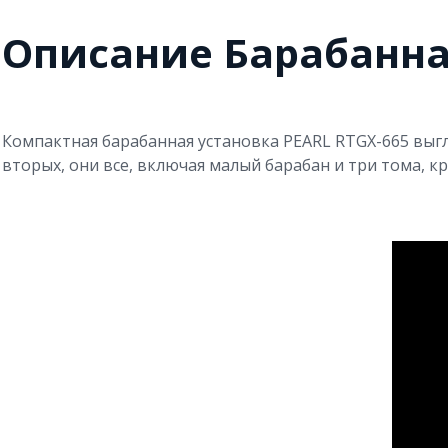
Описание Барабанная
Компактная барабанная установка PEARL RTGX-665 выгл
вторых, они все, включая малый барабан и три тома, кр