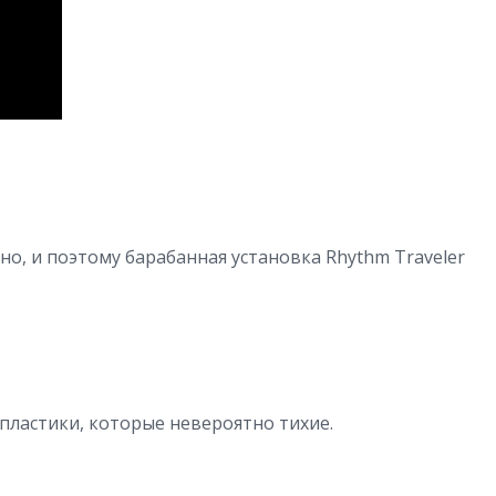
но, и поэтому барабанная установка Rhythm Traveler
 пластики, которые невероятно тихие.