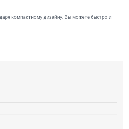
одаря компактному дизайну, Вы можете быстро и