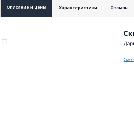
Описание и цены
Характеристики
Отзывы
Ск
Дари
Смот