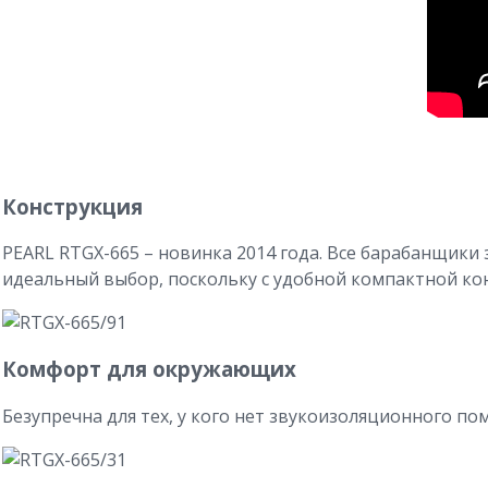
Конструкция
PEARL RTGX-665 – новинка 2014 года. Все барабанщики 
идеальный выбор, поскольку с удобной компактной ко
Комфорт для окружающих
Безупречна для тех, у кого нет звукоизоляционного по