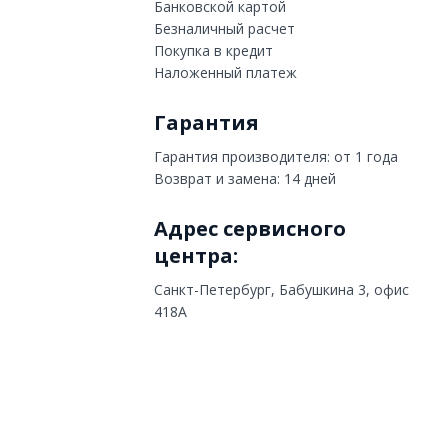
Банковской картой
Безналичный расчет
Покупка в кредит
Наложенный платеж
Гарантия
Гарантия производителя: от 1 года
Возврат и замена: 14 дней
Адрес сервисного
центра:
Санкт-Петербург, Бабушкина 3, офис
418А