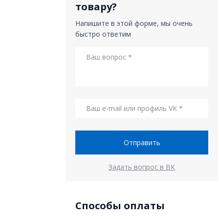
товару?
Напишите в этой форме, мы очень
быстро ответим
Отправить
Задать вопрос в ВК
Способы оплаты