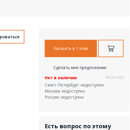
ироваться
Заказать в 1 клик
Сделать мне предложение
Нет в наличии
06.08.2026
Санкт-Петербург: недоступно
Москва: недоступно
Россия: недоступно
Есть вопрос по этому