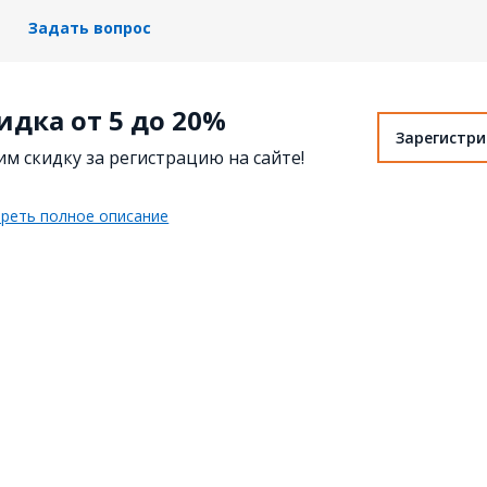
Задать вопрос
идка от 5 до 20%
Зарегистр
м скидку за регистрацию на сайте!
реть полное описание