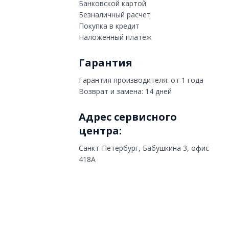
Банковской картой
Безналичный расчет
Покупка в кредит
Наложенный платеж
Гарантия
Гарантия производителя: от 1 года
Возврат и замена: 14 дней
Адрес сервисного
центра:
Санкт-Петербург, Бабушкина 3, офис
418А