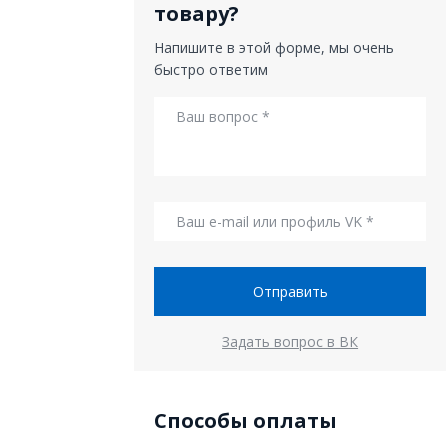
товару?
Напишите в этой форме, мы очень
быстро ответим
Отправить
Задать вопрос в ВК
Способы оплаты