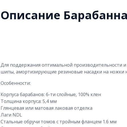
Описание Барабанна
Для поддержания оптимальной производительности и 
шипы, амортизирующие резиновые насадки на ножки на
Особенности:
Корпуса барабанов: 6-ти слойные, 100% клен
Толщина корпуса: 5,4 мм
Глянцевая или матовая лаковая отделка
Лаги NDL
Стальные обручи томов с тройным фланцем 1.6 мм