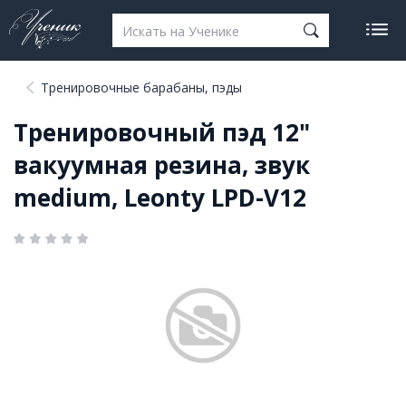
Тренировочные барабаны, пэды
Тренировочный пэд 12"
вакуумная резина, звук
medium, Leonty LPD-V12