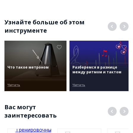
Узнайте больше об этом
инструменте
Что такое метроном
Разберемся в разнице
между ритмом и тактом
Читать
Читать
Вас могут
заинтересовать