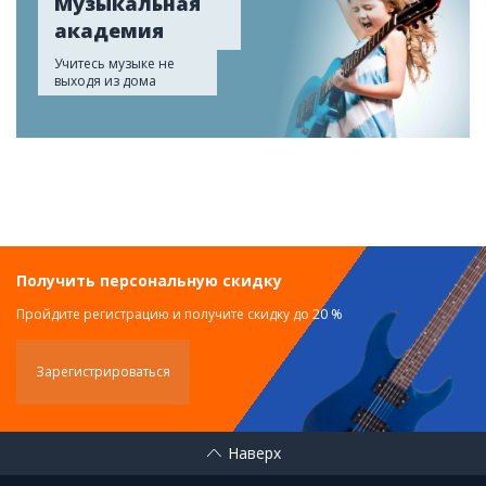
Музыкальная
академия
Учитесь музыке не
выходя из дома
Получить персональную скидку
Пройдите регистрацию и получите скидку до 20 %
Зарегистрироваться
Наверх