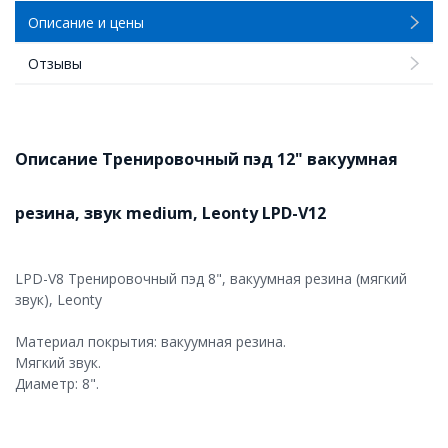
Описание и цены
Отзывы
Описание Тренировочный пэд 12" вакуумная
резина, звук medium, Leonty LPD-V12
LPD-V8 Тренировочный пэд 8", вакуумная резина (мягкий
звук), Leonty
Материал покрытия: вакуумная резина.
Мягкий звук.
Диаметр: 8".