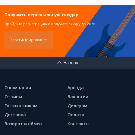
Получить персональную скидку
Пройдите регистрацию и получите скидку до 20 %
Зарегистрироваться
Наверх
О компании
Аренда
Отзывы
Вакансии
Госзаказчикам
Дилерам
Доставка
Оплата
Возврат и обмен
Контакты