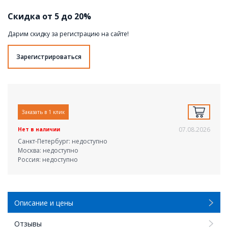
Скидка от 5 до 20%
Дарим скидку за регистрацию на сайте!
Зарегистрироваться
Заказать в 1 клик
07.08.2026
Нет в наличии
Санкт-Петербург: недоступно
Москва: недоступно
Россия: недоступно
Описание и цены
Отзывы