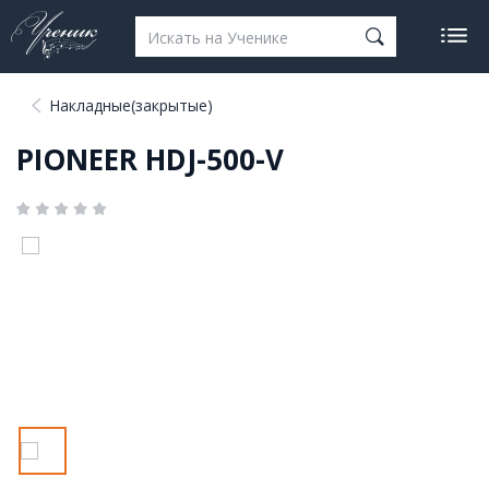
Накладные(закрытые)
PIONEER HDJ-500-V