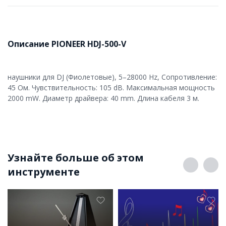
Описание PIONEER HDJ-500-V
наушники для DJ (Фиолетовые), 5–28000 Hz, Сопротивление:
45 Ом. Чувствительность: 105 dB. Максимальная мощность
2000 mW. Диаметр драйвера: 40 mm. Длина кабеля 3 м.
Узнайте больше об этом
инструменте