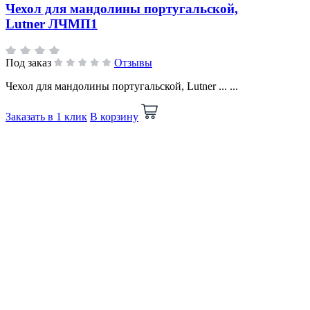
Чехол для мандолины португальской,
Lutner ЛЧМП1
Под заказ
Отзывы
Чехол для мандолины португальской, Lutner ... ...
Заказать в 1 клик
В корзину