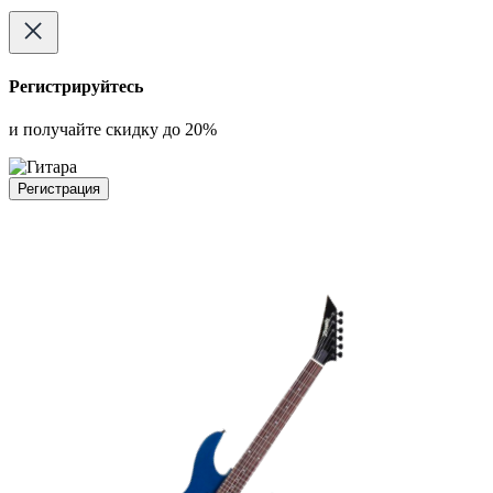
Регистрируйтесь
и получайте скидку до 20%
Регистрация