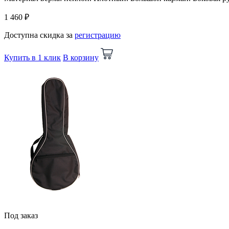
1 460 ₽
Доступна скидка за
регистрацию
Купить в 1 клик
В корзину
Под заказ