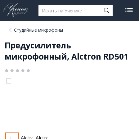
Студийные микрофоны
Предусилитель
микрофонный, Alctron RD501