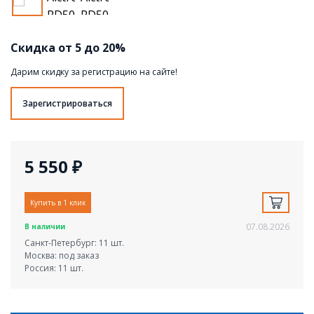
Скидка от 5 до 20%
Дарим скидку за регистрацию на сайте!
Зарегистрироваться
5 550 ₽
Купить в 1 клик
07.08.2026
В наличии
Санкт-Петербург: 11 шт.
Москва: под заказ
Россия: 11 шт.