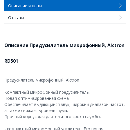
Описание и цены
Отзывы
Описание Предусилитель микрофонный, Alctron
RD501
Предусилитель микрофонный, Alctron
Компактный микрофонный предусилитель.
Новая оптимизированная схема.
Обеспечивает выдающийся звук, широкий диапазон частот,
а также снижает уровень шума.
Прочный корпус для длительного срока службы.
- компактный микрофонный усилитель. Его новая