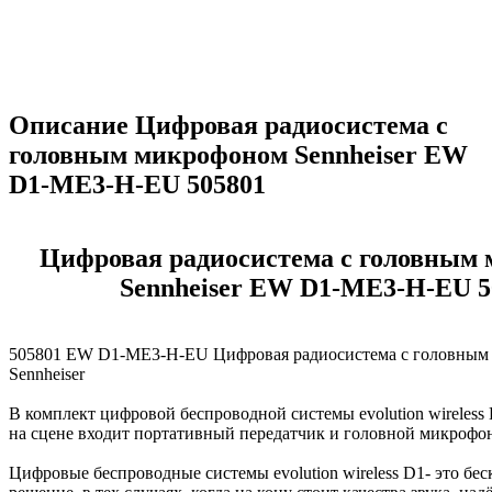
Описание Цифровая радиосистема с
головным микрофоном Sennheiser EW
D1-ME3-H-EU 505801
Цифровая радиосистема с головным
Sennheiser EW D1-ME3-H-EU 5
505801 EW D1-ME3-H-EU Цифровая радиосистема с головным
Sennheiser
В комплект цифровой беспроводной системы evolution wireless
на сцене входит портативный передатчик и головной микрофо
Цифровые беспроводные системы evolution wireless D1- это бе