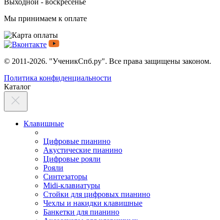
Выходной - воскресенье
Мы принимаем к оплате
© 2011-2026. "УченикСпб.ру". Все права защищены законом.
Политика конфиденциальности
Каталог
Клавишные
Цифровые пианино
Акустические пианино
Цифровые рояли
Рояли
Синтезаторы
Midi-клавиатуры
Стойки для цифровых пианино
Чехлы и накидки клавишные
Банкетки для пианино