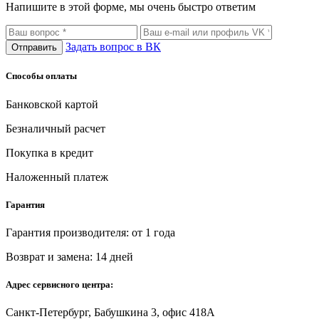
Напишите в этой форме, мы очень быстро ответим
Задать вопрос в ВК
Отправить
Способы оплаты
Банковской картой
Безналичный расчет
Покупка в кредит
Наложенный платеж
Гарантия
Гарантия производителя: от 1 года
Возврат и замена: 14 дней
Адрес сервисного центра:
Санкт-Петербург, Бабушкина 3, офис 418А