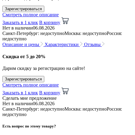
Зарегистрироваться
Смотреть полное описание
Заказать в 1 клик
В корзину
Нет в наличии
06.08.2026
Санкт-Петербург: недоступно
Москва: недоступно
Россия:
недоступно
Описание и цены
Характеристики
Отзывы
Скидка от 5 до 20%
Дарим скидку за регистрацию на сайте!
Зарегистрироваться
Смотреть полное описание
Заказать в 1 клик
В корзину
Сделать мне предложение
Нет в наличии
06.08.2026
Санкт-Петербург: недоступно
Москва: недоступно
Россия:
недоступно
Есть вопрос по этому товару?