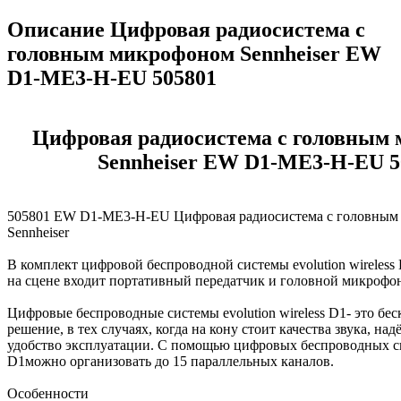
Описание Цифровая радиосистема с
головным микрофоном Sennheiser EW
D1-ME3-H-EU 505801
Цифровая радиосистема с головным
Sennheiser EW D1-ME3-H-EU 5
505801 EW D1-ME3-H-EU Цифровая радиосистема с головным
Sennheiser
В комплект цифровой беспроводной системы evolution wireless
на сцене входит портативный передатчик и головной микрофо
Цифровые беспроводные системы evolution wireless D1- это бе
решение, в тех случаях, когда на кону стоит качества звука, на
удобство эксплуатации. С помощью цифровых беспроводных сист
D1можно организовать до 15 параллельных каналов.
Особенности