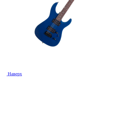
Наверх