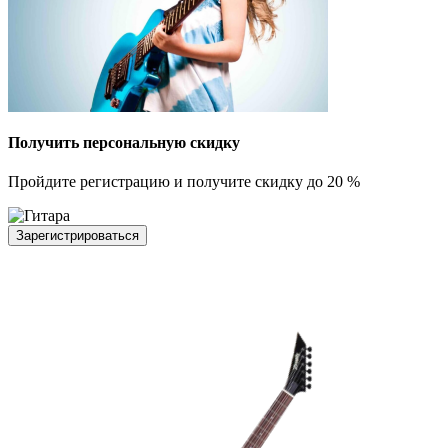
Получить персональную скидку
Пройдите регистрацию и получите скидку до 20 %
Зарегистрироваться