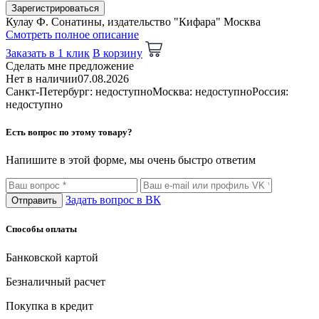
Зарегистрироваться
Кулау Ф. Сонатины, издательство "Кифара" Москва
Смотреть полное описание
Заказать в 1 клик
В корзину
Сделать мне предложение
Нет в наличии
07.08.2026
Санкт-Петербург: недоступно
Москва: недоступно
Россия:
недоступно
Есть вопрос по этому товару?
Напишите в этой форме, мы очень быстро ответим
Задать вопрос в ВК
Отправить
Способы оплаты
Банковской картой
Безналичный расчет
Покупка в кредит