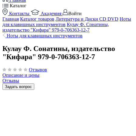
Главная
Каталог
Контакты
Академия
Войти
Главная
Каталог товаров
Литература и Диски CD DVD
Ноты
для клавишных инструментов
Кулау Ф. Сонатины,
издательство "Кифара" 979-0-706363-12-7
Ноты для клавишных инструментов
Кулау Ф. Сонатины, издательство
"Кифара" 979-0-706363-12-7
Отзывов
Описание и цены
Отзывы
Задать вопрос