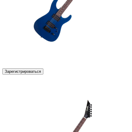
Зарегистрироваться