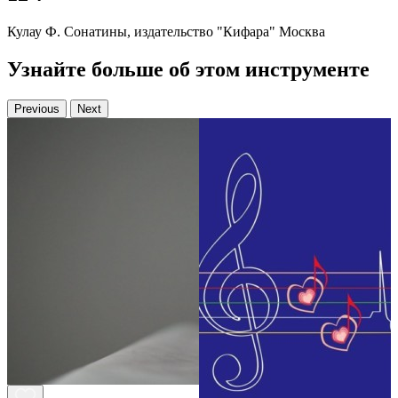
Кулау Ф. Сонатины, издательство "Кифара" Москва
Узнайте больше об этом инструменте
Previous
Next