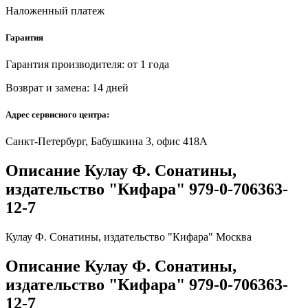
Наложенный платеж
Гарантия
Гарантия производителя: от 1 года
Возврат и замена: 14 дней
Адрес сервисного центра:
Санкт-Петербург, Бабушкина 3, офис 418А
Описание Кулау Ф. Сонатины,
издательство "Кифара" 979-0-706363-
12-7
Кулау Ф. Сонатины, издательство "Кифара" Москва
Описание Кулау Ф. Сонатины,
издательство "Кифара" 979-0-706363-
12-7