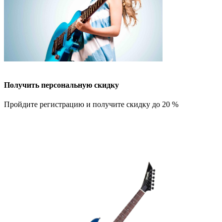
Получить персональную скидку
Пройдите регистрацию и получите скидку до 20 %