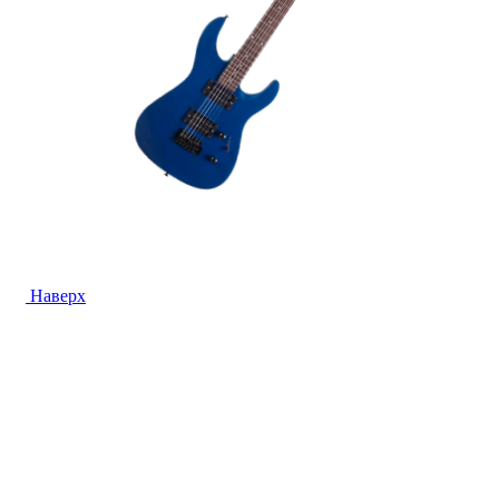
Наверх