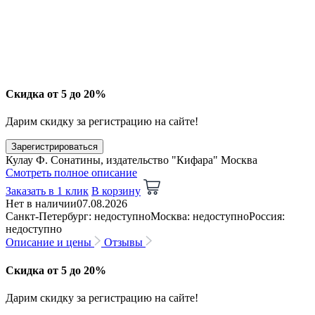
Скидка от 5 до 20%
Дарим скидку за регистрацию на сайте!
Зарегистрироваться
Кулау Ф. Сонатины, издательство "Кифара" Москва
Смотреть полное описание
Заказать в 1 клик
В корзину
Нет в наличии
07.08.2026
Санкт-Петербург: недоступно
Москва: недоступно
Россия:
недоступно
Описание и цены
Отзывы
Скидка от 5 до 20%
Дарим скидку за регистрацию на сайте!