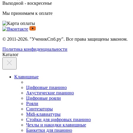
Выходной - воскресенье
Мы принимаем к оплате
© 2011-2026. "УченикСпб.ру". Все права защищены законом.
Политика конфиденциальности
Каталог
Клавишные
Цифровые пианино
Акустические пианино
Цифровые рояли
Рояли
Синтезаторы
Midi-клавиатуры
Стойки для цифровых пианино
Чехлы и накидки клавишные
Банкетки для пианино