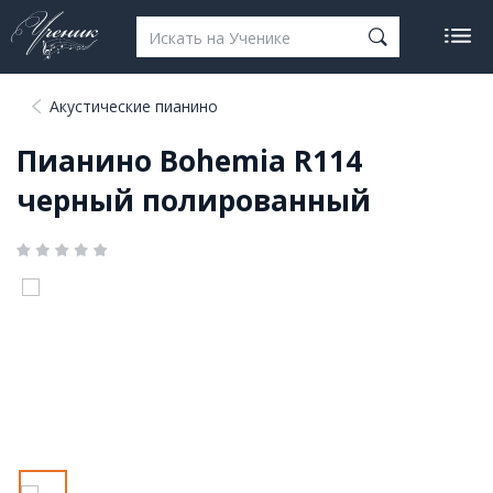
Акустические пианино
Пианино Bohemia R114
черный полированный