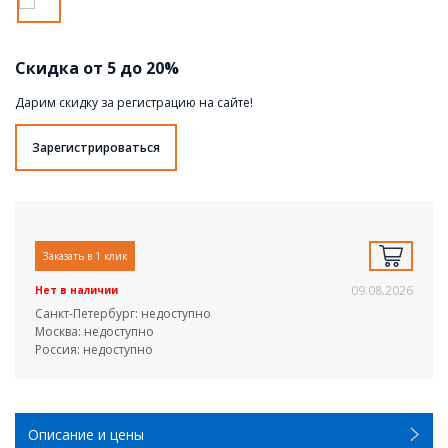
Скидка от 5 до 20%
Дарим скидку за регистрацию на сайте!
Зарегистрироваться
Заказать в 1 клик
09.08.2026
Нет в наличии
Санкт-Петербург: недоступно
Москва: недоступно
Россия: недоступно
Описание и цены