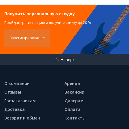
Получить персональную скидку
Пройдите регистрацию и получите скидку до 20 %
Зарегистрироваться
Наверх
О компании
Аренда
Отзывы
Вакансии
Госзаказчикам
Дилерам
Доставка
Оплата
Возврат и обмен
Контакты