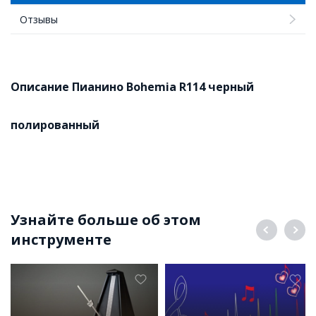
Отзывы
Описание Пианино Bohemia R114 черный
полированный
Узнайте больше об этом
инструменте