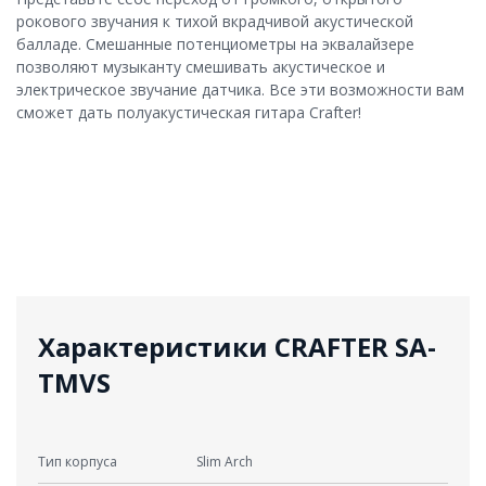
рокового звучания к тихой вкрадчивой акустической
балладе. Смешанные потенциометры на эквалайзере
позволяют музыканту смешивать акустическое и
электрическое звучание датчика. Все эти возможности вам
сможет дать полуакустическая гитара Crafter!
Характеристики CRAFTER SA-
TMVS
Тип корпуса
Slim Arch