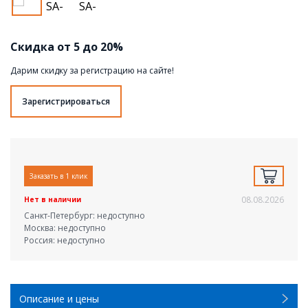
Скидка от 5 до 20%
Дарим скидку за регистрацию на сайте!
Зарегистрироваться
Заказать в 1 клик
08.08.2026
Нет в наличии
Санкт-Петербург: недоступно
Москва: недоступно
Россия: недоступно
Описание и цены