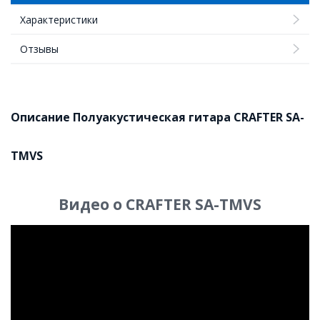
Характеристики
Отзывы
Описание Полуакустическая гитара CRAFTER SA-
TMVS
Видео о CRAFTER SA-TMVS