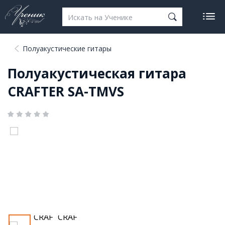
Полуакустические гитары
Полуакустическая гитара
CRAFTER SA-TMVS