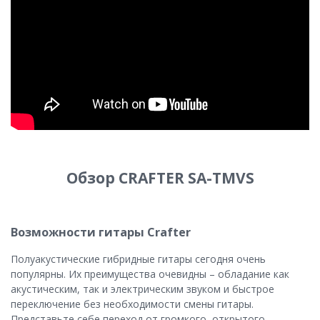
Обзор CRAFTER SA-TMVS
Возможности гитары Crafter
Полуакустические гибридные гитары сегодня очень
популярны. Их преимущества очевидны – обладание как
акустическим, так и электрическим звуком и быстрое
переключение без необходимости смены гитары.
Представьте себе переход от громкого, открытого