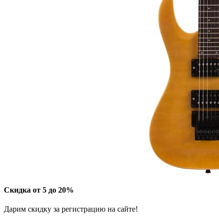
Скидка от 5 до 20%
Дарим скидку за регистрацию на сайте!