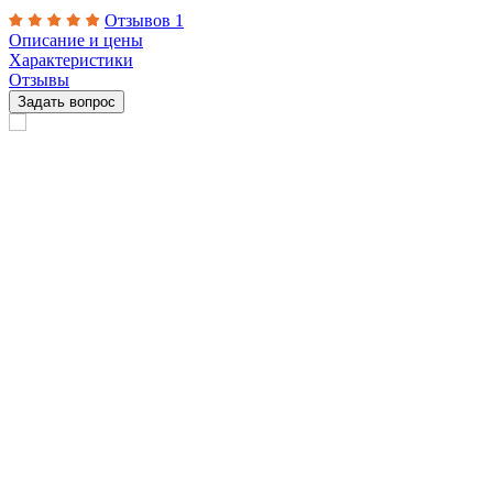
Отзывов 1
Описание и цены
Характеристики
Отзывы
Задать вопрос