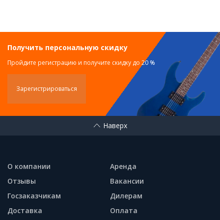
Получить персональную скидку
Пройдите регистрацию и получите скидку до 20 %
Зарегистрироваться
Наверх
О компании
Аренда
Отзывы
Вакансии
Госзаказчикам
Дилерам
Доставка
Оплата