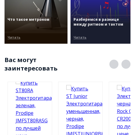
Что такое метроном
Разберемся в разнице
между ритмом и тактом
Читать
Читать
Вас могут
заинтересовать