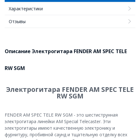
Характеристики
Отзывы
Описание Электрогитара FENDER AM SPEC TELE
RW SGM
Электрогитара FENDER AM SPEC TELE
RW SGM
FENDER AM SPEC TELE RW SGM - это шестиструнная
электрогитара линейки AM Special Telecaster. Эти
электрогитары имеют качественную электронику и
фурнитуру, пробивной саунд и тщательную отделку всех