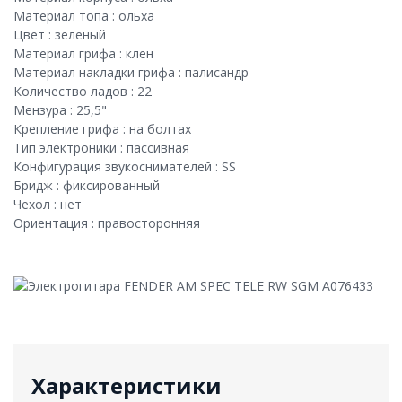
Материал топа : ольха
Цвет : зеленый
Материал грифа : клен
Материал накладки грифа : палисандр
Количество ладов : 22
Мензура : 25,5"
Крепление грифа : на болтах
Тип электроники : пассивная
Конфигурация звукоснимателей : SS
Бридж : фиксированный
Чехол : нет
Ориентация : правосторонняя
Характеристики