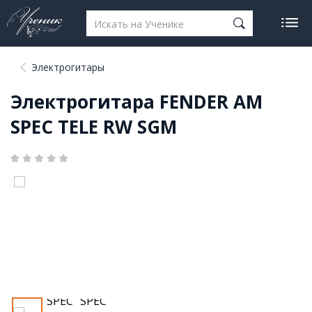
Электрогитары
Электрогитара FENDER AM
SPEC TELE RW SGM