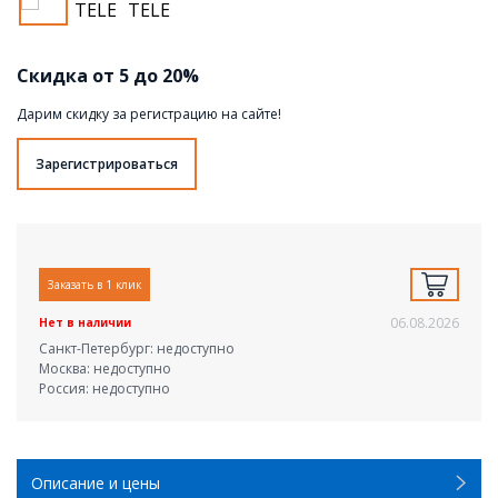
Скидка от 5 до 20%
Дарим скидку за регистрацию на сайте!
Зарегистрироваться
Заказать в 1 клик
06.08.2026
Нет в наличии
Санкт-Петербург: недоступно
Москва: недоступно
Россия: недоступно
Описание и цены