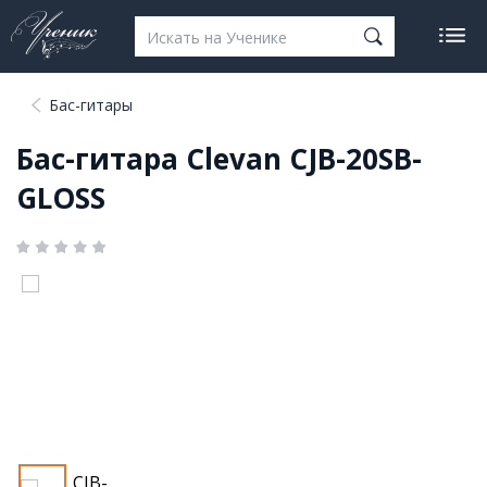
Бас-гитары
Бас-гитара Clevan CJB-20SB-
GLOSS