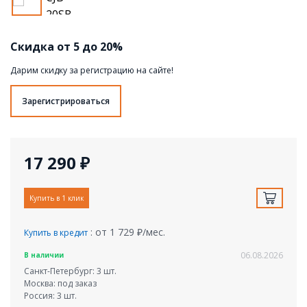
Скидка от 5 до 20%
Дарим скидку за регистрацию на сайте!
Зарегистрироваться
17 290 ₽
Купить в 1 клик
: от 1 729 ₽/мес.
Купить в кредит
06.08.2026
В наличии
Санкт-Петербург: 3 шт.
Москва: под заказ
Россия: 3 шт.