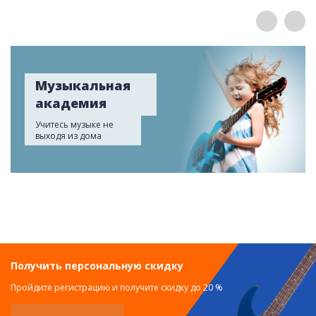
Музыкальная
академия
Учитесь музыке не
выходя из дома
Получить персональную скидку
Пройдите регистрацию и получите скидку до 20 %