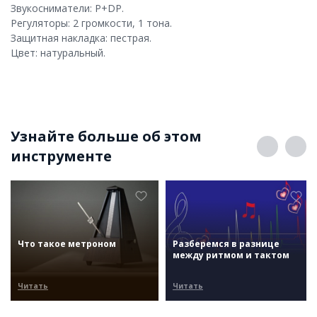
Звукосниматели: P+DP.
Регуляторы: 2 громкости, 1 тона.
Защитная накладка: пестрая.
Цвет: натуральный.
Узнайте больше об этом
инструменте
Что такое метроном
Разберемся в разнице
между ритмом и тактом
Читать
Читать