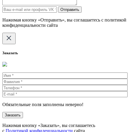
Отправить
Нажимая кнопку «Отправить», вы соглашаетесь с политикой
конфиденциальности сайта
Заказать
Обязательные поля заполнены неверно!
Нажимая кнопку «Заказать», вы соглашаетесь
с
Политикой конфиденциальности
сайта