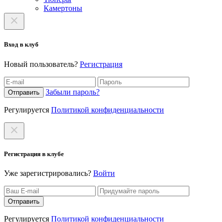
Камертоны
Вход в клуб
Новый пользователь?
Регистрация
Забыли пароль?
Отправить
Регулируется
Политикой конфиденциальности
Регистрация в клубе
Уже зарегистрировались?
Войти
Отправить
Регулируется
Политикой конфиденциальности