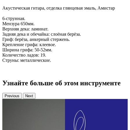
Акустическая гитара, отделка глянцевая эмаль, Амистар
6-струнная.
Мензура 650мм.
Верхняя дека: ламинат.
Задняя дека и обечайка: слоёная берёза.
Гриф: берёза, анкерный стержень.
Крепление грифа: клеевое.
Ширина грифа: 50-52мм.
Количество ладов: 19.
Струны: металлические.
Узнайте больше об этом инструменте
Previous
Next