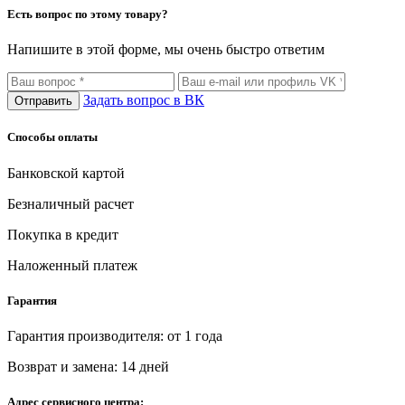
Есть вопрос по этому товару?
Напишите в этой форме, мы очень быстро ответим
Задать вопрос в ВК
Отправить
Способы оплаты
Банковской картой
Безналичный расчет
Покупка в кредит
Наложенный платеж
Гарантия
Гарантия производителя: от 1 года
Возврат и замена: 14 дней
Адрес сервисного центра: