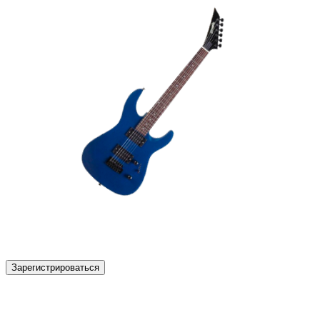
Зарегистрироваться