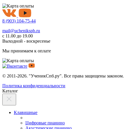
8 (903) 104-75-44
mail@uchenikspb.ru
с 11.00 до 19.00
Выходной - воскресенье
Мы принимаем к оплате
© 2011-2026. "УченикСпб.ру". Все права защищены законом.
Политика конфиденциальности
Каталог
Клавишные
Цифровые пианино
Акустические пианино