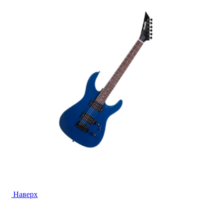
Наверх