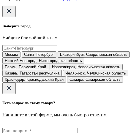
Выберите город
Найдите ближайший к вам
Москва
Санкт-Петербург
Екатеринбург, Свердловская область
Нижний Новгород, Нижегородская область
Пермь, Пермский Край
Новосибирск, Новосибирская область
Казань, Татарстан республика
Челябинск, Челябинская область
Краснодар, Краснодарский Край
Самара, Самарская область
Есть вопрос по этому товару?
Напишите в этой форме, мы очень быстро ответим