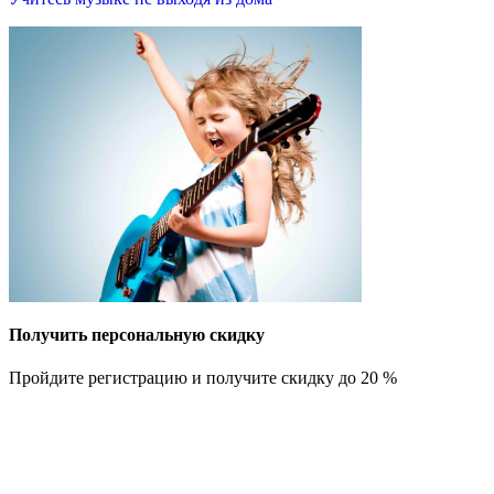
и
Получить персональную скидку
Пройдите регистрацию и получите скидку до 20 %