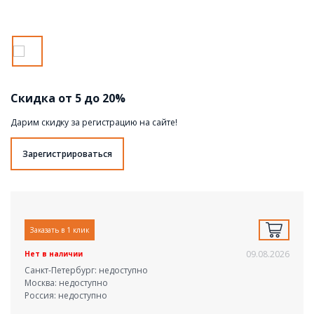
Скидка от 5 до 20%
Дарим скидку за регистрацию на сайте!
Зарегистрироваться
Заказать в 1 клик
09.08.2026
Нет в наличии
Санкт-Петербург: недоступно
Москва: недоступно
Россия: недоступно