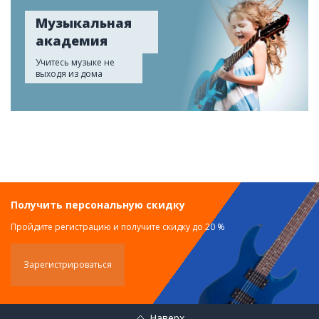
Музыкальная
академия
Учитесь музыке не
выходя из дома
Получить персональную скидку
Пройдите регистрацию и получите скидку до 20 %
Зарегистрироваться
Наверх