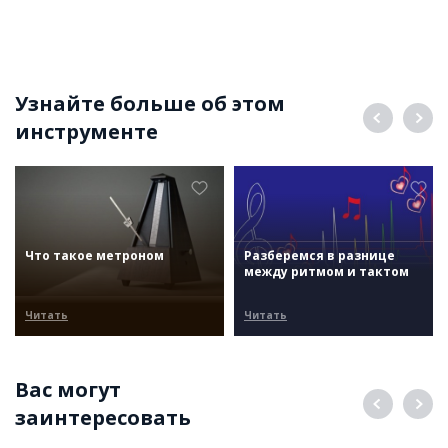
Узнайте больше об этом
инструменте
Что такое метроном
Разберемся в разнице
между ритмом и тактом
Читать
Читать
Вас могут
заинтересовать