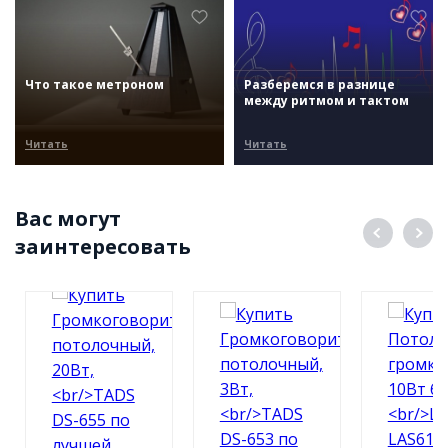
Что такое метроном
Разберемся в разнице
между ритмом и тактом
Читать
Читать
Вас могут
заинтересовать