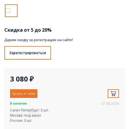
Скидка от 5 до 20%
Дарим скидку за регистрацию на сайте!
Зарегистрироваться
3 080 ₽
Купить в 1 клик
07.08.2026
В наличии
Санкт-Петербург: 3 шт.
Москва: под заказ
Россия: 3 шт.