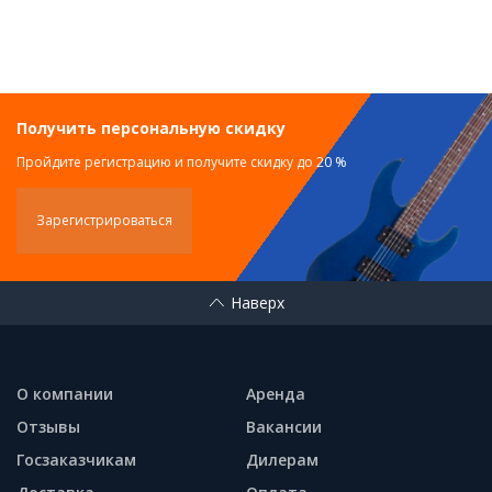
Получить персональную скидку
Пройдите регистрацию и получите скидку до 20 %
Зарегистрироваться
Наверх
О компании
Аренда
Отзывы
Вакансии
Госзаказчикам
Дилерам