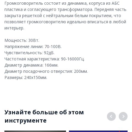
Громкоговоритель состоит из динамика, корпуса из АБС
пластика и согласующего трансформатора. Передняя часть
закрыта решеткой с нейтральным белым покрытием, что
позволяет громкоговорителю идеально вписаться в любой
интерьер.
Мощность: 30Вт.
Напряжение линии: 70-100В.
Чувствительность: 92дБ.
Частотная характеристика: 90-16000Гц.
Диаметр динамика: 166мм.
Диаметр посадочного отверстия: 200мм.
Размеры: 240х150мм.
Узнайте больше об этом
инструменте