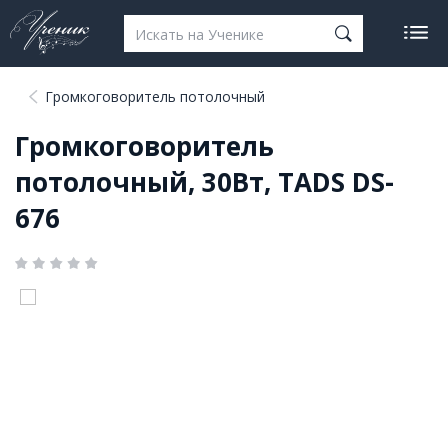
Громкоговоритель потолочный
Громкоговоритель
потолочный, 30Вт, TADS DS-
676