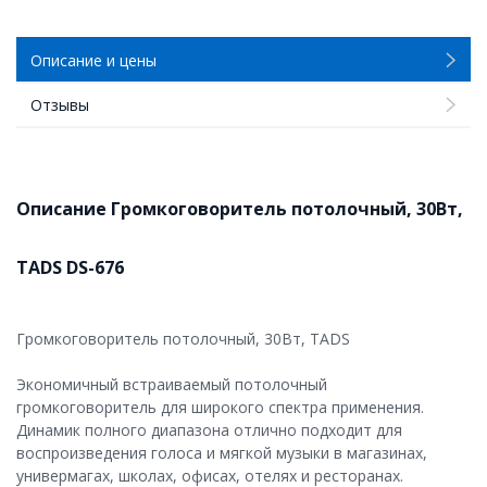
Описание и цены
Отзывы
Описание Громкоговоритель потолочный, 30Вт,
TADS DS-676
Громкоговоритель потолочный, 30Вт, TADS
Экономичный встраиваемый потолочный
громкоговоритель для широкого спектра применения.
Динамик полного диапазона отлично подходит для
воспроизведения голоса и мягкой музыки в магазинах,
универмагах, школах, офисах, отелях и ресторанах.