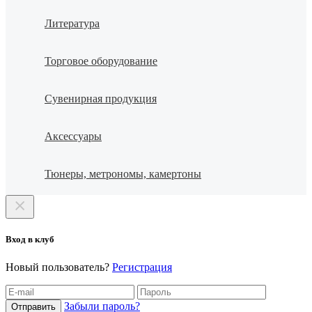
Литература
Торговое оборудование
Сувенирная продукция
Аксессуары
Тюнеры, метрономы, камертоны
Вход в клуб
Новый пользователь?
Регистрация
Забыли пароль?
Отправить