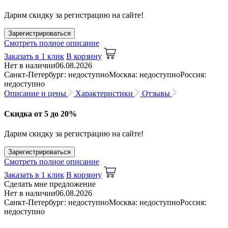
Дарим скидку за регистрацию на сайте!
Зарегистрироваться
Смотреть полное описание
Заказать в 1 клик
В корзину
Нет в наличии
06.08.2026
Санкт-Петербург: недоступно
Москва: недоступно
Россия:
недоступно
Описание и цены
Характеристики
Отзывы
Скидка от 5 до 20%
Дарим скидку за регистрацию на сайте!
Зарегистрироваться
Смотреть полное описание
Заказать в 1 клик
В корзину
Сделать мне предложение
Нет в наличии
06.08.2026
Санкт-Петербург: недоступно
Москва: недоступно
Россия:
недоступно