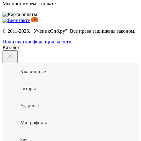
Мы принимаем к оплате
© 2011-2026. "УченикСпб.ру". Все права защищены законом.
Политика конфиденциальности
Каталог
Клавишные
Гитары
Ударные
Микрофоны
Звук