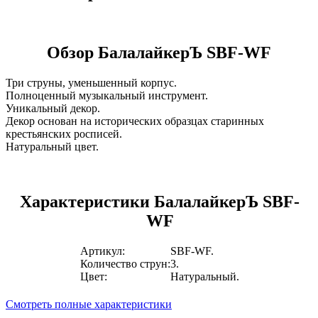
Обзор БалалайкерЪ SBF-WF
Три струны, уменьшенный корпус.
Полноценный музыкальный инструмент.
Уникальный декор.
Декор основан на исторических образцах старинных
крестьянских росписей.
Натуральный цвет.
Характеристики БалалайкерЪ SBF-
WF
Артикул:
SBF-WF.
Количество струн:
3.
Цвет:
Натуральный.
Смотреть полные характеристики