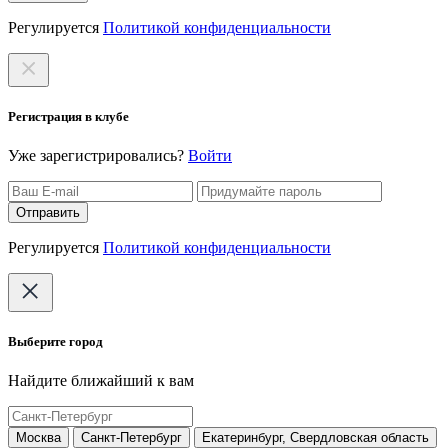
Регулируется
Политикой конфиденциальности
Регистрация в клубе
Уже зарегистрировались?
Войти
Отправить
Регулируется
Политикой конфиденциальности
Выберите город
Найдите ближайший к вам
Москва
Санкт-Петербург
Екатеринбург, Свердловская область