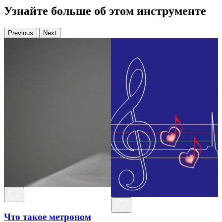
Узнайте больше об этом инструменте
Previous
Next
Что такое метроном