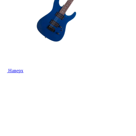
Наверх