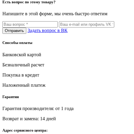
Есть вопрос по этому товару?
Напишите в этой форме, мы очень быстро ответим
Задать вопрос в ВК
Отправить
Способы оплаты
Банковской картой
Безналичный расчет
Покупка в кредит
Наложенный платеж
Гарантия
Гарантия производителя: от 1 года
Возврат и замена: 14 дней
Адрес сервисного центра: