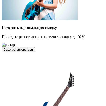
Получить персональную скидку
Пройдите регистрацию и получите скидку до 20 %
Зарегистрироваться