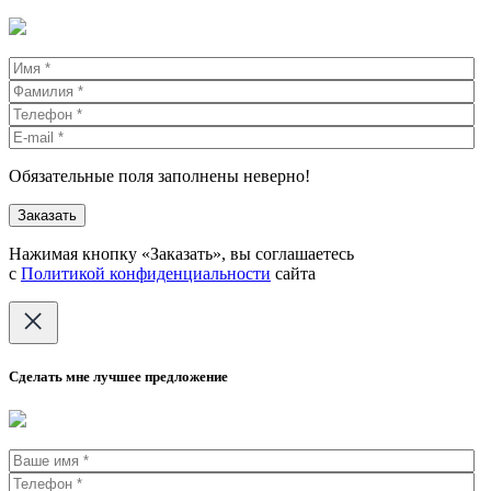
Обязательные поля заполнены неверно!
Нажимая кнопку «Заказать», вы соглашаетесь
с
Политикой конфиденциальности
сайта
Сделать мне лучшее предложение