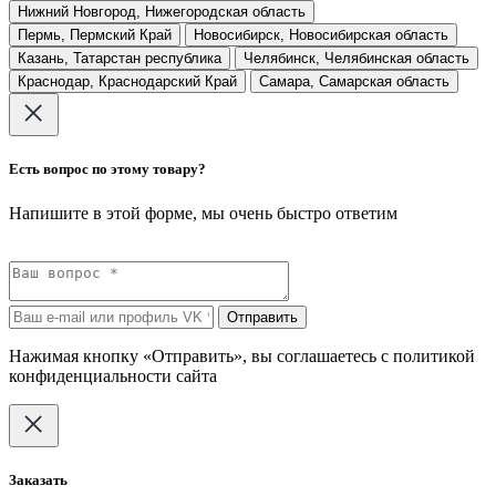
Нижний Новгород, Нижегородская область
Пермь, Пермский Край
Новосибирск, Новосибирская область
Казань, Татарстан республика
Челябинск, Челябинская область
Краснодар, Краснодарский Край
Самара, Самарская область
Есть вопрос по этому товару?
Напишите в этой форме, мы очень быстро ответим
Отправить
Нажимая кнопку «Отправить», вы соглашаетесь с политикой
конфиденциальности сайта
Заказать