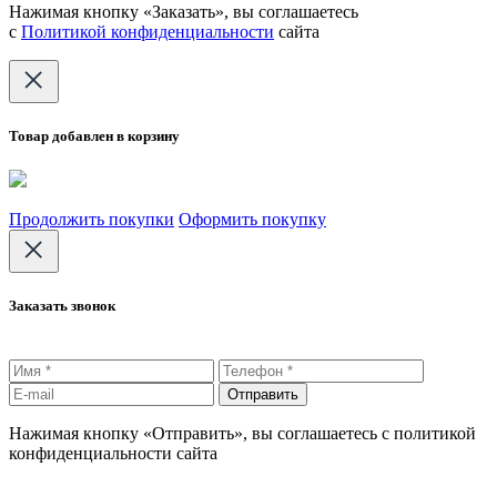
Нажимая кнопку «Заказать», вы соглашаетесь
с
Политикой конфиденциальности
сайта
Товар добавлен в корзину
Продолжить покупки
Оформить покупку
Заказать звонок
Отправить
Нажимая кнопку «Отправить», вы соглашаетесь с политикой
конфиденциальности сайта