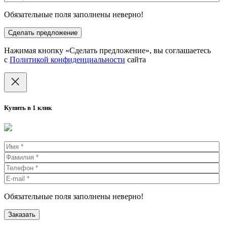
Обязательные поля заполнены неверно!
Нажимая кнопку «Сделать предложение», вы соглашаетесь
с
Политикой конфиденциальности
сайта
Купить в 1 клик
Обязательные поля заполнены неверно!