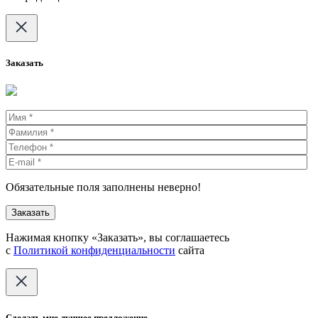
Заказать
Обязательные поля заполнены неверно!
Нажимая кнопку «Заказать», вы соглашаетесь
с
Политикой конфиденциальности
сайта
Сделать мне лучшее предложение