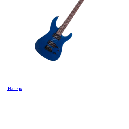
Наверх