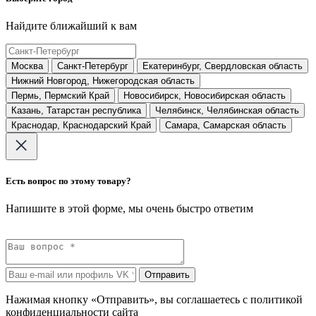
Найдите ближайший к вам
Москва
Санкт-Петербург
Екатеринбург, Свердловская область
Нижний Новгород, Нижегородская область
Пермь, Пермский Край
Новосибирск, Новосибирская область
Казань, Татарстан республика
Челябинск, Челябинская область
Краснодар, Краснодарский Край
Самара, Самарская область
Есть вопрос по этому товару?
Напишите в этой форме, мы очень быстро ответим
Отправить
Нажимая кнопку «Отправить», вы соглашаетесь с политикой
конфиденциальности сайта