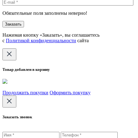
Обязательные поля заполнены неверно!
Нажимая кнопку «Заказать», вы соглашаетесь
с
Политикой конфиденциальности
сайта
Товар добавлен в корзину
Продолжить покупки
Оформить покупку
Заказать звонок