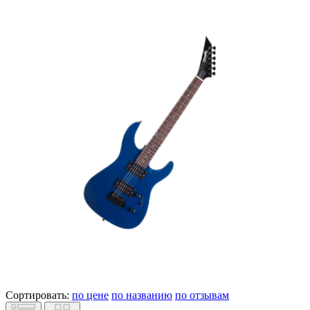
Сортировать:
по цене
по названию
по отзывам