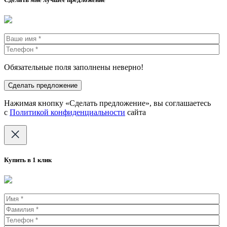
Обязательные поля заполнены неверно!
Нажимая кнопку «Сделать предложение», вы соглашаетесь
с
Политикой конфиденциальности
сайта
Купить в 1 клик