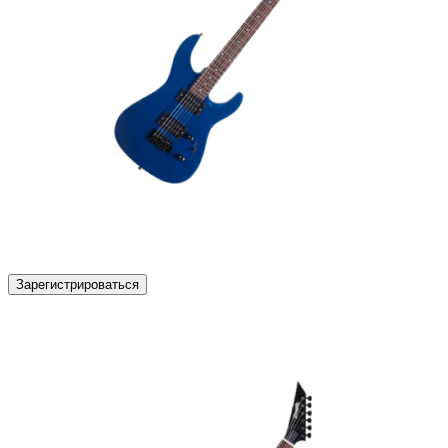
Зарегистрироваться