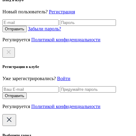
Новый пользователь?
Регистрация
Забыли пароль?
Отправить
Регулируется
Политикой конфиденциальности
Регистрация в клубе
Уже зарегистрировались?
Войти
Отправить
Регулируется
Политикой конфиденциальности
Выберите город