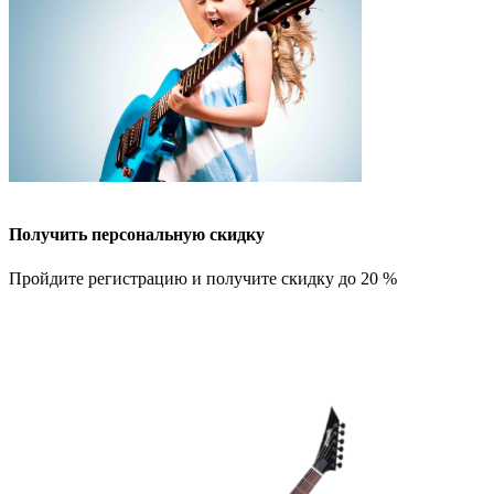
Получить персональную скидку
Пройдите регистрацию и получите скидку до 20 %