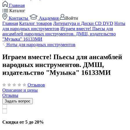
Главная
Каталог
Контакты
Академия
Войти
Главная
Каталог товаров
Литература и Диски CD DVD
Ноты
для народных инструментов
Играем вместе! Пьесы для
ансамблей народных инструментов. ДМШ, издательство
"Музыка" 16133МИ
Ноты для народных инструментов
Играем вместе! Пьесы для ансамблей
народных инструментов. ДМШ,
издательство "Музыка" 16133МИ
Отзывов
Описание и цены
Отзывы
Задать вопрос
Скидка от 5 до 20%