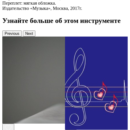
Переплет: мягкая обложка.
Издательство «Музыка», Москва, 2017г.
Узнайте больше об этом инструменте
Previous
Next