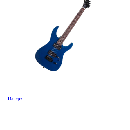
Наверх