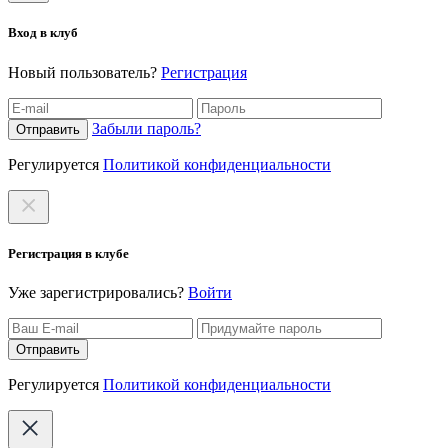
Вход в клуб
Новый пользователь?
Регистрация
Забыли пароль?
Отправить
Регулируется
Политикой конфиденциальности
Регистрация в клубе
Уже зарегистрировались?
Войти
Отправить
Регулируется
Политикой конфиденциальности