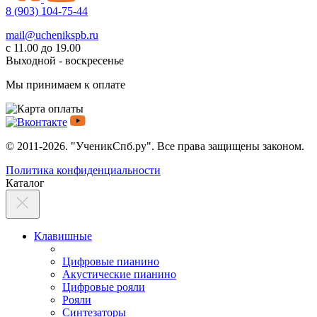
8 (903) 104-75-44
mail@uchenikspb.ru
с 11.00 до 19.00
Выходной - воскресенье
Мы принимаем к оплате
© 2011-2026. "УченикСпб.ру". Все права защищены законом.
Политика конфиденциальности
Каталог
Клавишные
Цифровые пианино
Акустические пианино
Цифровые рояли
Рояли
Синтезаторы