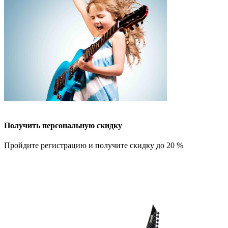
Получить персональную скидку
Пройдите регистрацию и получите скидку до 20 %