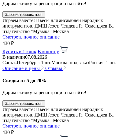
Дарим скидку за регистрацию на сайте!
Зарегистрироваться
Играем вместе! Пьесы для ансамблей народных
инструментов. ДМШ /сост. Чендева Р., Семендяев В.,
издательство "Музыка" Москва
Смотреть полное описание
430 ₽
Купить в 1 клик
В корзину
В наличии
07.08.2026
Санкт-Петербург: 1 шт.
Москва: под заказ
Россия: 1 шт.
Описание и цены
Отзывы
Скидка от 5 до 20%
Дарим скидку за регистрацию на сайте!
Зарегистрироваться
Играем вместе! Пьесы для ансамблей народных
инструментов. ДМШ /сост. Чендева Р., Семендяев В.,
издательство "Музыка" Москва
Смотреть полное описание
430 ₽