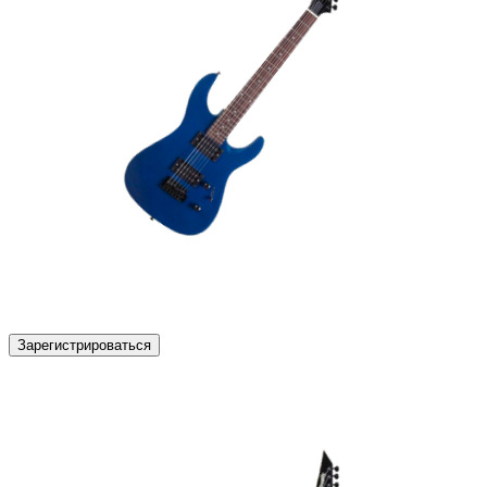
Зарегистрироваться