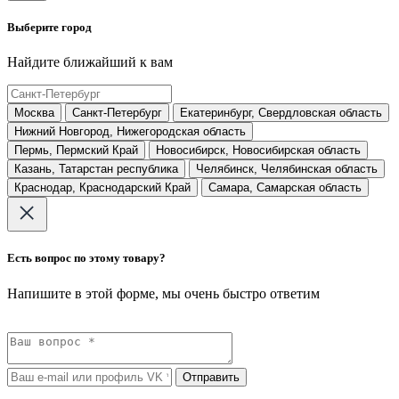
Выберите город
Найдите ближайший к вам
Москва
Санкт-Петербург
Екатеринбург, Свердловская область
Нижний Новгород, Нижегородская область
Пермь, Пермский Край
Новосибирск, Новосибирская область
Казань, Татарстан республика
Челябинск, Челябинская область
Краснодар, Краснодарский Край
Самара, Самарская область
Есть вопрос по этому товару?
Напишите в этой форме, мы очень быстро ответим
Отправить