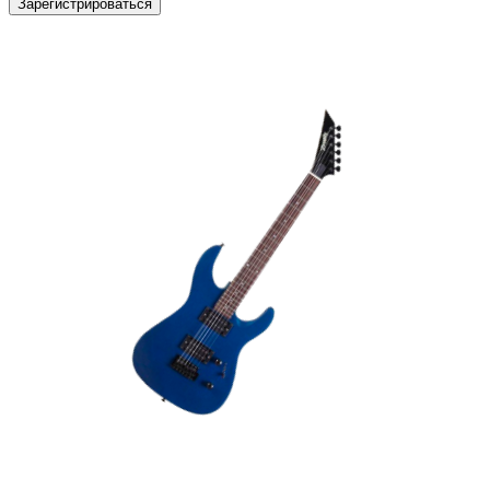
Зарегистрироваться