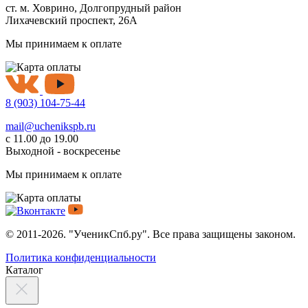
ст. м. Ховрино, Долгопрудный район
Лихачевский проспект, 26А
Мы принимаем к оплате
8 (903) 104-75-44
mail@uchenikspb.ru
с 11.00 до 19.00
Выходной - воскресенье
Мы принимаем к оплате
© 2011-2026. "УченикСпб.ру". Все права защищены законом.
Политика конфиденциальности
Каталог