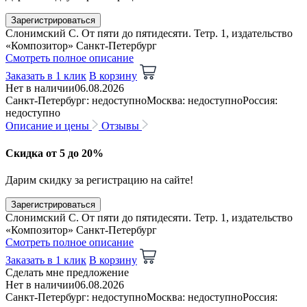
Зарегистрироваться
Слонимский С. От пяти до пятидесяти. Тетр. 1, издательство
«Композитор» Санкт-Петербург
Смотреть полное описание
Заказать в 1 клик
В корзину
Нет в наличии
06.08.2026
Санкт-Петербург: недоступно
Москва: недоступно
Россия:
недоступно
Описание и цены
Отзывы
Скидка от 5 до 20%
Дарим скидку за регистрацию на сайте!
Зарегистрироваться
Слонимский С. От пяти до пятидесяти. Тетр. 1, издательство
«Композитор» Санкт-Петербург
Смотреть полное описание
Заказать в 1 клик
В корзину
Сделать мне предложение
Нет в наличии
06.08.2026
Санкт-Петербург: недоступно
Москва: недоступно
Россия: