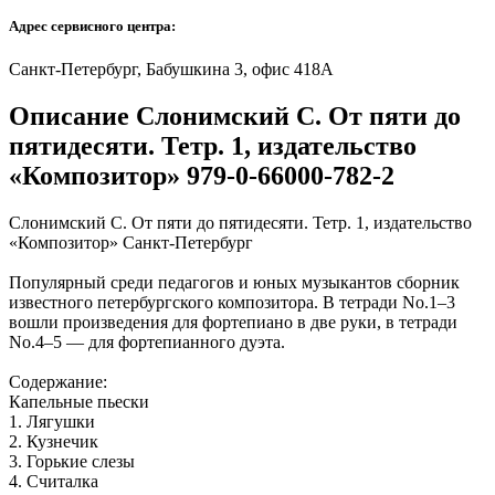
Адрес сервисного центра:
Санкт-Петербург, Бабушкина 3, офис 418А
Описание Слонимский С. От пяти до
пятидесяти. Тетр. 1, издательство
«Композитор» 979-0-66000-782-2
Слонимский С. От пяти до пятидесяти. Тетр. 1, издательство
«Композитор» Санкт-Петербург
Популярный среди педагогов и юных музыкантов сборник
известного петербургского композитора. В тетради No.1–3
вошли произведения для фортепиано в две руки, в тетради
No.4–5 — для фортепианного дуэта.
Содержание:
Капельные пьески
1. Лягушки
2. Кузнечик
3. Горькие слезы
4. Считалка