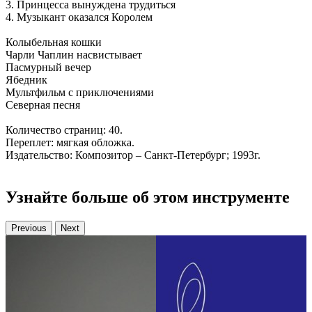
3. Принцесса вынуждена трудиться
4. Музыкант оказался Королем
Колыбельная кошки
Чарли Чаплин насвистывает
Пасмурный вечер
Ябедник
Мультфильм с приключениями
Северная песня
Количество страниц: 40.
Переплет: мягкая обложка.
Издательство: Композитор – Санкт-Петербург; 1993г.
Узнайте больше об этом инструменте
Previous
Next