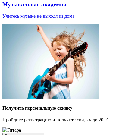
Музыкальная академия
Учитесь музыке не выходя из дома
В
и
Получить персональную скидку
Пройдите регистрацию и получите скидку до 20 %