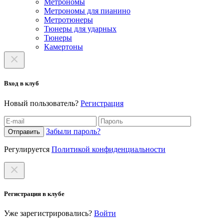
Метрономы
Метрономы для пианино
Метротюнеры
Тюнеры для ударных
Тюнеры
Камертоны
Вход в клуб
Новый пользователь?
Регистрация
Забыли пароль?
Отправить
Регулируется
Политикой конфиденциальности
Регистрация в клубе
Уже зарегистрировались?
Войти