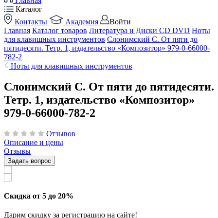
Главная
Каталог
Контакты
Академия
Войти
Главная
Каталог товаров
Литература и Диски CD DVD
Ноты
для клавишных инструментов
Слонимский С. От пяти до
пятидесяти. Тетр. 1, издательство «Композитор» 979-0-66000-
782-2
Ноты для клавишных инструментов
Слонимский С. От пяти до пятидесяти.
Тетр. 1, издательство «Композитор»
979-0-66000-782-2
Отзывов
Описание и цены
Отзывы
Задать вопрос
Скидка от 5 до 20%
Дарим скидку за регистрацию на сайте!