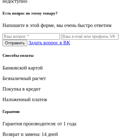
недоступно
Есть вопрос по этому товару?
Напишите в этой форме, мы очень быстро ответим
Задать вопрос в ВК
Отправить
Способы оплаты
Банковской картой
Безналичный расчет
Покупка в кредит
Наложенный платеж
Гарантия
Гарантия производителя: от 1 года
Возврат и замена: 14 дней