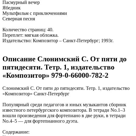
Пасмурный вечер
Ябедник
Мультфильм с приключениями
Северная песня
Количество страниц: 40.
Переплет: мягкая обложка.
Издательство: Композитор – Санкт-Петербург; 1993г.
Описание Слонимский С. От пяти до
пятидесяти. Тетр. 1, издательство
«Композитор» 979-0-66000-782-2
Слонимский С. От пяти до пятидесяти. Тетр. 1, издательство
«Композитор» Санкт-Петербург
Популярный среди педагогов и юных музыкантов сборник
известного петербургского композитора. В тетради No.1–3
вошли произведения для фортепиано в две руки, в тетради
No.4–5 — для фортепианного дуэта.
Содержание: