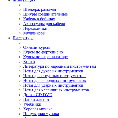
Штекера, разъемы
Шнуры соединительные
Кабель в бобинах
Аксессуары для кабеля
Переходники
Мультикоры
Литература
Онлайн-курсы
Курсы по фортепиано
Курсы по игре на гитаре
Книги
Литература по народным инструментам
Ноты для духовых инструментов
Ноты для струнных инструментов
Ноты для народных инструментов
Ноты для ударных инструментов
Ноты для клавишных инструментов
Диски CD DVD
Папки для нот
Учебники
Хоровая музыка
Популярная музыка